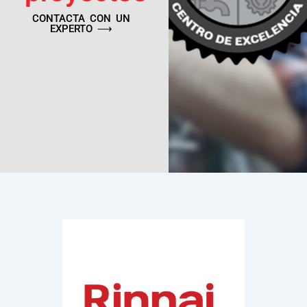
CONTACTA CON UN
EXPERTO ⟶