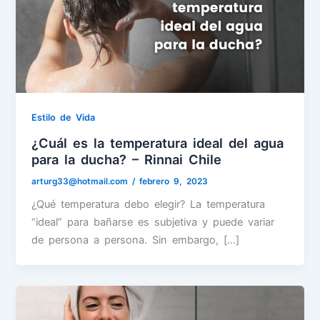
Estilo de Vida
¿Cuál es la temperatura ideal del agua
para la ducha? – Rinnai Chile
arturg33@hotmail.com
/
febrero 9, 2023
¿Qué temperatura debo elegir? La temperatura
“ideal” para bañarse es subjetiva y puede variar
de persona a persona. Sin embargo, […]