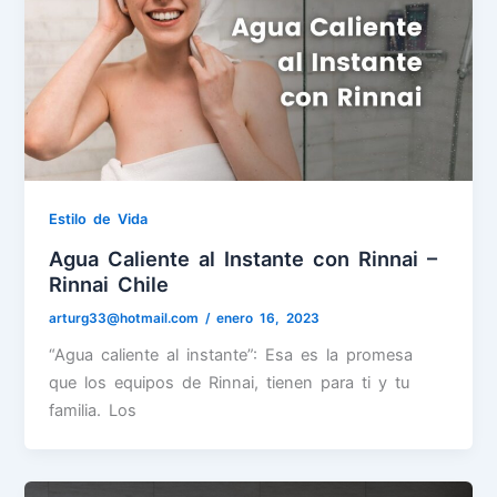
Estilo de Vida
Agua Caliente al Instante con Rinnai –
Rinnai Chile
arturg33@hotmail.com
/
enero 16, 2023
“Agua caliente al instante”: Esa es la promesa
que los equipos de Rinnai, tienen para ti y tu
familia. Los