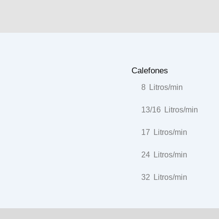
Calefones
8 Litros/min
13/16 Litros/min
17 Litros/min
24 Litros/min
32 Litros/min