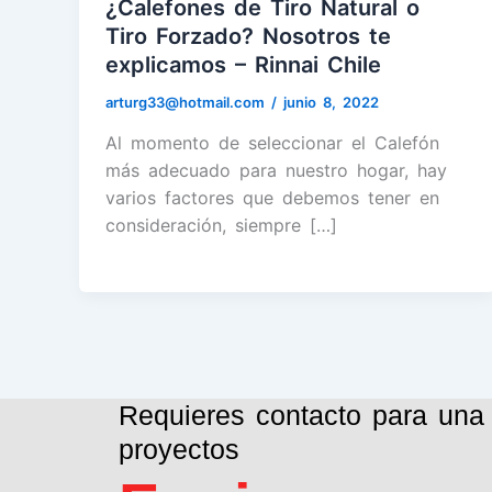
¿Calefones de Tiro Natural o
Tiro Forzado? Nosotros te
explicamos – Rinnai Chile
arturg33@hotmail.com
/
junio 8, 2022
Al momento de seleccionar el Calefón
más adecuado para nuestro hogar, hay
varios factores que debemos tener en
consideración, siempre […]
Requieres contacto para una 
proyectos