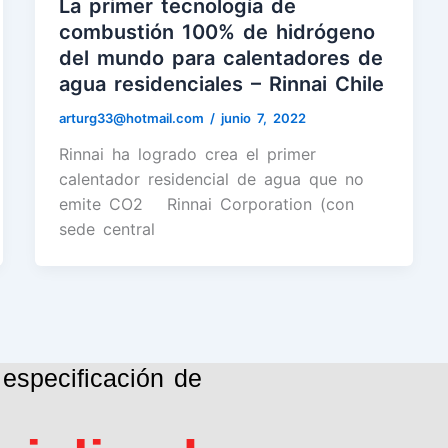
La primer tecnología de
combustión 100% de hidrógeno
del mundo para calentadores de
agua residenciales – Rinnai Chile
arturg33@hotmail.com
/
junio 7, 2022
Rinnai ha logrado crea el primer
calentador residencial de agua que no
emite CO2 Rinnai Corporation (con
sede central
especificación de