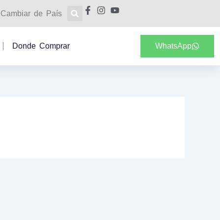
Cambiar de País
Donde Comprar
WhatsApp