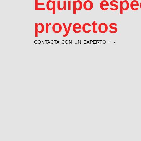
Equipo espe
proyectos
CONTACTA CON UN EXPERTO ⟶