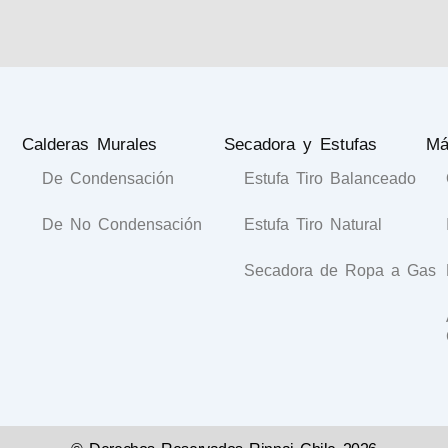
Calderas Murales
Secadora y Estufas
Má
De Condensación
Estufa Tiro Balanceado
De No Condensación
Estufa Tiro Natural
Secadora de Ropa a Gas