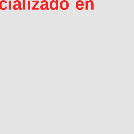
cializado en