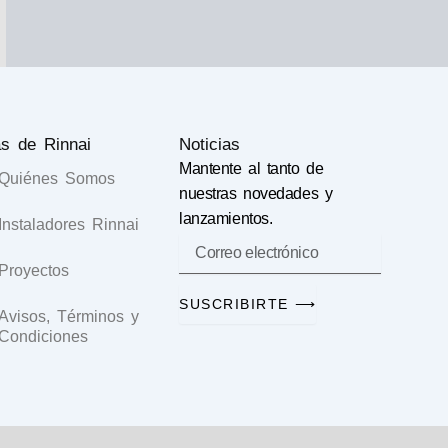
s de Rinnai
Noticias
Mantente al tanto de
Quiénes Somos
nuestras novedades y
lanzamientos.
Instaladores Rinnai
correo
Proyectos
SUSCRIBIRTE ⟶
Avisos, Términos y
Condiciones