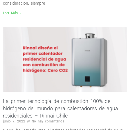
consideración, siempre
Leer Más »
La primer tecnología de combustión 100% de
hidrógeno del mundo para calentadores de agua
residenciales – Rinnai Chile
junio 7, 2022
No hay comentarios