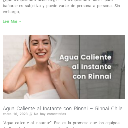
bañarse es subjetiva y puede variar de persona a persona. Sin
embargo,
Leer Más »
Agua Caliente al Instante con Rinnai – Rinnai Chile
enero 16, 2023
No hay comentarios
“Agua caliente al instante”: Esa es la promesa que los equipos