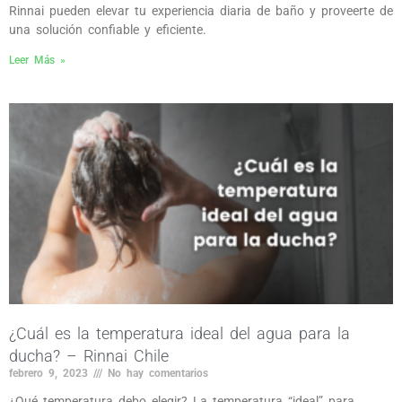
Rinnai pueden elevar tu experiencia diaria de baño y proveerte de
una solución confiable y eficiente.
Leer Más »
¿Cuál es la temperatura ideal del agua para la
ducha? – Rinnai Chile
febrero 9, 2023
No hay comentarios
¿Qué temperatura debo elegir? La temperatura “ideal” para