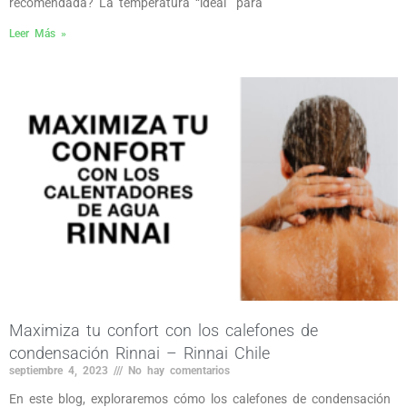
recomendada? La temperatura “ideal” para
Leer Más »
Maximiza tu confort con los calefones de
condensación Rinnai – Rinnai Chile
septiembre 4, 2023
No hay comentarios
En este blog, exploraremos cómo los calefones de condensación