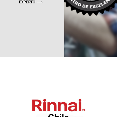
EXPERTO ⟶