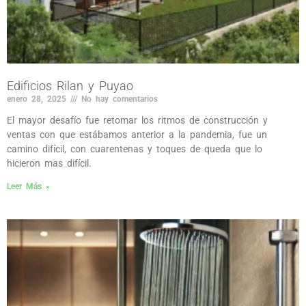
Edificios Rilan y Puyao
enero 28, 2025
No hay comentarios
El mayor desafío fue retomar los ritmos de construcción y
ventas con que estábamos anterior a la pandemia, fue un
camino difícil, con cuarentenas y toques de queda que lo
hicieron mas difícil.
Leer Más »