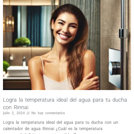
Logra la temperatura ideal del agua para tu ducha
con Rinnai
julio 2, 2024
No hay comentarios
Logra la temperatura ideal del agua para tu ducha con un
calentador de agua Rinnai ¿Cuál es la temperatura