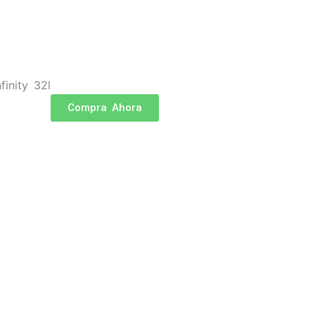
Compra Ahora