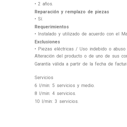
• 2 años.
Reparación y remplazo de piezas
• Sí.
Requerimientos
• Instalado y utilizado de acuerdo con el Ma
Exclusiones
• Piezas eléctricas / Uso indebido o abuso 
Alteración del producto o de uno de sus co
Garantía válida a partir de la fecha de factu
Servicios
6 l/min: 5 servicios y medio.
8 l/min: 4 servicios.
10 l/min: 3 servicios.