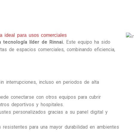
cia ideal para usos comerciales
tecnología líder de Rinnai.
Este equipo ha sido
tas de espacios comerciales, combinando eficiencia,
n interrupciones, incluso en periodos de alta
de conectarse con otros equipos para cubrir
ros deportivos y hospitales.
stes personalizados gracias a su panel digital y
 resistentes para una mayor durabilidad en ambientes