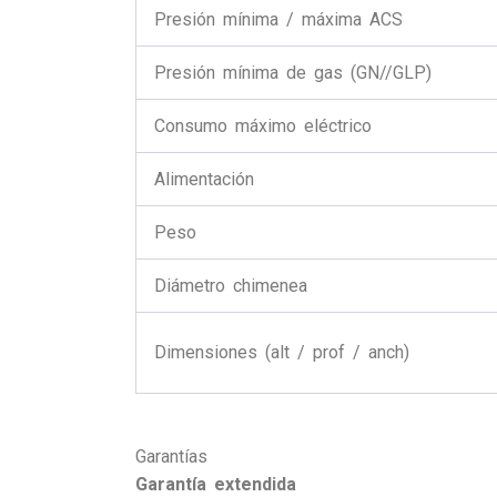
Presión mínima / máxima ACS
Presión mínima de gas (GN//GLP)
Consumo máximo eléctrico
Alimentación
Peso
Diámetro chimenea
Dimensiones (alt / prof / anch)
Garantías
Garantía extendida