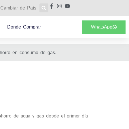
Cambiar de País
Donde Comprar
WhatsApp
ahorro en consumo de gas.
Ahorro de agua y gas desde el primer día