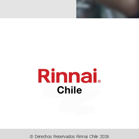
© Derechos Reservados Rinnai Chile 2026