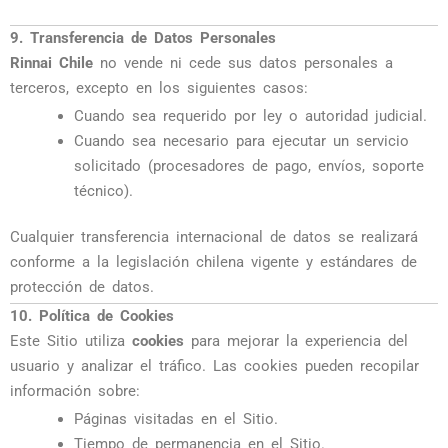
9. Transferencia de Datos Personales
Rinnai Chile
no vende ni cede sus datos personales a
terceros, excepto en los siguientes casos:
Cuando sea requerido por ley o autoridad judicial.
Cuando sea necesario para ejecutar un servicio
solicitado (procesadores de pago, envíos, soporte
técnico).
Cualquier transferencia internacional de datos se realizará
conforme a la legislación chilena vigente y estándares de
protección de datos.
10. Política de Cookies
Este Sitio utiliza
cookies
para mejorar la experiencia del
usuario y analizar el tráfico. Las cookies pueden recopilar
información sobre:
Páginas visitadas en el Sitio.
Tiempo de permanencia en el Sitio.