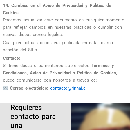
14. Cambios en el Aviso de Privacidad y Política de
Cookies
Podemos actualizar este documento en cualquier momento
para reflejar cambios en nuestras prácticas o cumplir con
nuevas disposiciones legales.
Cualquier actualización será publicada en esta misma
sección del Sitio.
Contacto
Si tiene dudas o comentarios sobre estos
Términos y
Condiciones, Aviso de Privacidad o Política de Cookies
,
puede comunicarse con nosotros a través de:
Correo electrónico:
contacto@rinnai.cl
Requieres
contacto para
una