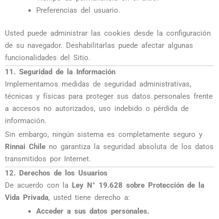
Preferencias del usuario.
Usted puede administrar las cookies desde la configuración
de su navegador. Deshabilitarlas puede afectar algunas
funcionalidades del Sitio.
11. Seguridad de la Información
Implementamos medidas de seguridad administrativas,
técnicas y físicas para proteger sus datos personales frente
a accesos no autorizados, uso indebido o pérdida de
información.
Sin embargo, ningún sistema es completamente seguro y
Rinnai Chile
no garantiza la seguridad absoluta de los datos
transmitidos por Internet.
12. Derechos de los Usuarios
De acuerdo con la
Ley N° 19.628 sobre Protección de la
Vida Privada
, usted tiene derecho a:
Acceder a sus datos personales.