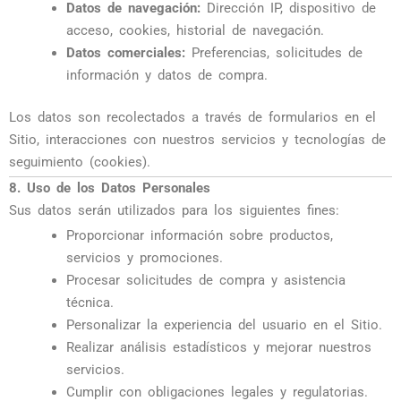
Datos de navegación:
Dirección IP, dispositivo de
acceso, cookies, historial de navegación.
Datos comerciales:
Preferencias, solicitudes de
información y datos de compra.
Los datos son recolectados a través de formularios en el
Sitio, interacciones con nuestros servicios y tecnologías de
seguimiento (cookies).
8. Uso de los Datos Personales
Sus datos serán utilizados para los siguientes fines:
Proporcionar información sobre productos,
servicios y promociones.
Procesar solicitudes de compra y asistencia
técnica.
Personalizar la experiencia del usuario en el Sitio.
Realizar análisis estadísticos y mejorar nuestros
servicios.
Cumplir con obligaciones legales y regulatorias.