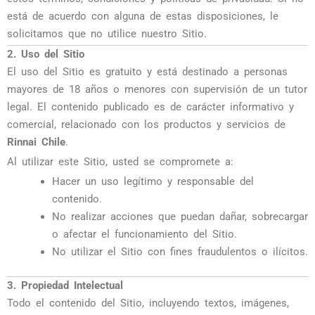
está de acuerdo con alguna de estas disposiciones, le
solicitamos que no utilice nuestro Sitio.
2. Uso del Sitio
El uso del Sitio es gratuito y está destinado a personas
mayores de 18 años o menores con supervisión de un tutor
legal. El contenido publicado es de carácter informativo y
comercial, relacionado con los productos y servicios de
Rinnai Chile
.
Al utilizar este Sitio, usted se compromete a:
Hacer un uso legítimo y responsable del
contenido.
No realizar acciones que puedan dañar, sobrecargar
o afectar el funcionamiento del Sitio.
No utilizar el Sitio con fines fraudulentos o ilícitos.
3. Propiedad Intelectual
Todo el contenido del Sitio, incluyendo textos, imágenes,