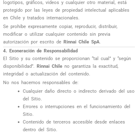
logotipos, gráficos, videos y cualquier otro material, está
protegido por las leyes de propiedad intelectual aplicables
en Chile y tratados internacionales.
Se prohíbe expresamente copiar, reproducir, distribuir,
modificar o utilizar cualquier contenido sin previa
autorización por escrito de
Rinnai Chile SpA
.
4. Exoneración de Responsabilidad
El Sitio y su contenido se proporcionan “tal cual” y “según
disponibilidad”.
Rinnai Chile
no garantiza la exactitud,
integridad o actualización del contenido.
No nos hacemos responsables de:
Cualquier daño directo o indirecto derivado del uso
del Sitio.
Errores o interrupciones en el funcionamiento del
Sitio.
Contenido de terceros accesible desde enlaces
dentro del Sitio.