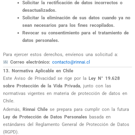
Solicitar la rectificación de datos incorrectos o
desactualizados.
Solicitar la eliminación de sus datos cuando ya no
sean necesarios para los fines recopilados.
Revocar su consentimiento para el tratamiento de
datos personales.
Para ejercer estos derechos, envíenos una solicitud a:
Correo electrónico:
contacto@rinnai.cl
13. Normativa Aplicable en Chile
Este Aviso de Privacidad se rige por la
Ley N° 19.628
sobre Protección de la Vida Privada
, junto con las
normativas vigentes en materia de protección de datos en
Chile.
Además,
Rinnai Chile
se prepara para cumplir con la futura
Ley de Protección de Datos Personales
basada en
estándares del Reglamento General de Protección de Datos
(RGPD).