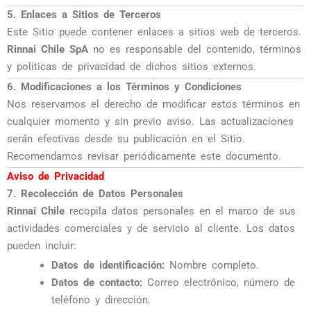
5. Enlaces a Sitios de Terceros
Este Sitio puede contener enlaces a sitios web de terceros.
Rinnai Chile SpA
no es responsable del contenido, términos
y políticas de privacidad de dichos sitios externos.
6. Modificaciones a los Términos y Condiciones
Nos reservamos el derecho de modificar estos términos en
cualquier momento y sin previo aviso. Las actualizaciones
serán efectivas desde su publicación en el Sitio.
Recomendamos revisar periódicamente este documento.
Aviso de Privacidad
7. Recolección de Datos Personales
Rinnai Chile
recopila datos personales en el marco de sus
actividades comerciales y de servicio al cliente. Los datos
pueden incluir:
Datos de identificación:
Nombre completo.
Datos de contacto:
Correo electrónico, número de
teléfono y dirección.