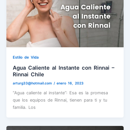
Estilo de Vida
Agua Caliente al Instante con Rinnai –
Rinnai Chile
arturg33@hotmail.com
/
enero 16, 2023
“Agua caliente al instante”: Esa es la promesa
que los equipos de Rinnai, tienen para ti y tu
familia. Los