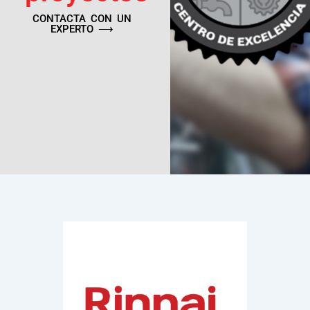
CONTACTA CON UN
EXPERTO ⟶