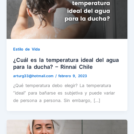
Estilo de Vida
¿Cuál es la temperatura ideal del agua
para la ducha? – Rinnai Chile
arturg33@hotmail.com
/
febrero 9, 2023
¿Qué temperatura debo elegir? La temperatura
“ideal” para bañarse es subjetiva y puede variar
de persona a persona. Sin embargo, […]