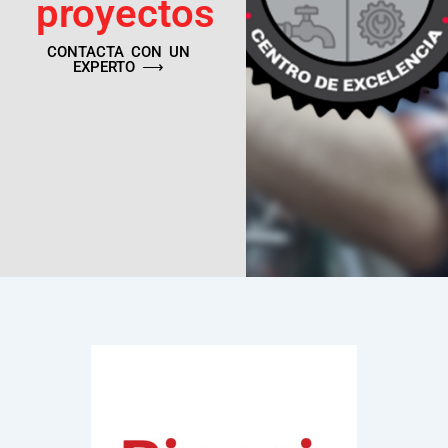
proyectos
CONTACTA CON UN
EXPERTO ⟶