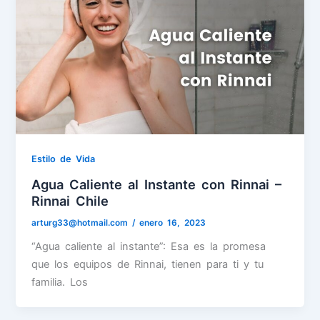
Estilo de Vida
Agua Caliente al Instante con Rinnai –
Rinnai Chile
arturg33@hotmail.com
/
enero 16, 2023
“Agua caliente al instante”: Esa es la promesa
que los equipos de Rinnai, tienen para ti y tu
familia. Los