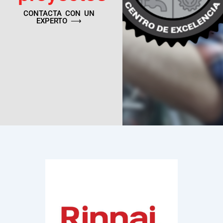
CONTACTA CON UN
EXPERTO ⟶