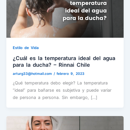
Estilo de Vida
¿Cuál es la temperatura ideal del agua
para la ducha? – Rinnai Chile
arturg33@hotmail.com
/
febrero 9, 2023
¿Qué temperatura debo elegir? La temperatura
“ideal” para bañarse es subjetiva y puede variar
de persona a persona. Sin embargo, […]