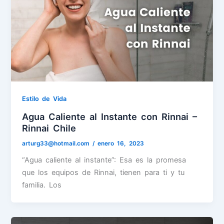
Estilo de Vida
Agua Caliente al Instante con Rinnai –
Rinnai Chile
arturg33@hotmail.com
/
enero 16, 2023
“Agua caliente al instante”: Esa es la promesa
que los equipos de Rinnai, tienen para ti y tu
familia. Los