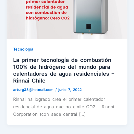
Tecnología
La primer tecnología de combustión
100% de hidrógeno del mundo para
calentadores de agua residenciales –
Rinnai Chile
arturg33@hotmail.com
/
junio 7, 2022
Rinnai ha logrado crea el primer calentador
residencial de agua que no emite CO2 Rinnai
Corporation (con sede central […]