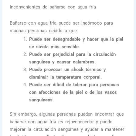
Inconvenientes de bañarse con agua fría
Bañarse con agua fría puede ser incómodo para
muchas personas debido a que:
Puede ser desagradable y hacer que la piel
se sienta más sensible.
Puede ser perjudicial para la circulación
sanguínea y causar calambres.
Puede provocar un shock térmico y
disminuir la temperatura corporal.
Puede ser difícil de tolerar para personas
con afecciones de la piel o de los vasos
sanguíneos.
Sin embargo, algunas personas pueden encontrar que
bañarse con agua fría es rejuvenecedor y puede
mejorar la circulación sanguínea y ayudar a mantener