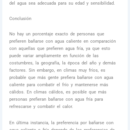
del agua sea adecuada para su edad y sensibilidad.
Conclusión
No hay un porcentaje exacto de personas que
prefieren bañarse con agua caliente en comparación
con aquellas que prefieren agua fría, ya que esto
puede variar ampliamente en función de las
costumbres, la geografía, la época del año y demás
factores. Sin embargo, en climas muy fríos, es
probable que más gente prefiera bañarse con agua
caliente para combatir el frío y mantenerse más
cálidos. En climas cálidos, es posible que más
personas prefieran bañarse con agua fría para
refrescarse y combatir el calor.
En última instancia, la preferencia por bañarse con
agua caliente o fría depende de las preferencias de