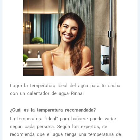
Logra la temperatura ideal del agua para tu ducha
con un calentador de agua Rinnai
¿Cuál es la temperatura recomendada?
La temperatura “ideal” para bañarse puede variar
según cada persona. Según los expertos, se
recomienda que el agua tenga una temperatura de