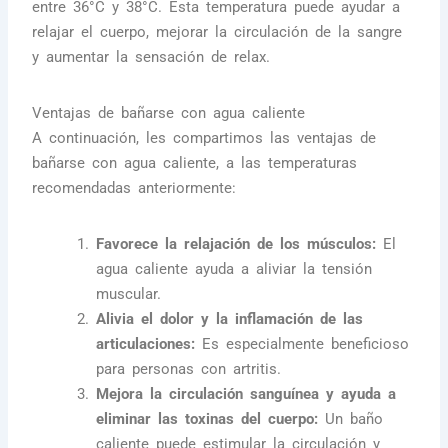
entre 36°C y 38°C. Esta temperatura puede ayudar a
relajar el cuerpo, mejorar la circulación de la sangre
y aumentar la sensación de relax.
Ventajas de bañarse con agua caliente
A continuación, les compartimos las ventajas de
bañarse con agua caliente, a las temperaturas
recomendadas anteriormente:
Favorece la relajación de los músculos:
El
agua caliente ayuda a aliviar la tensión
muscular.
Alivia el dolor y la inflamación de las
articulaciones:
Es especialmente beneficioso
para personas con artritis.
Mejora la circulación sanguínea y ayuda a
eliminar las toxinas del cuerpo:
Un baño
caliente puede estimular la circulación y