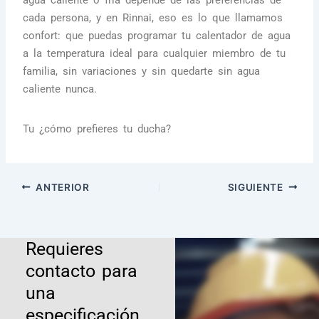
cada persona, y en Rinnai, eso es lo que llamamos
confort: que puedas programar tu calentador de agua
a la temperatura ideal para cualquier miembro de tu
familia, sin variaciones y sin quedarte sin agua
caliente nunca.
Tu ¿cómo prefieres tu ducha?
ANTERIOR
SIGUIENTE
Requieres
contacto para
una
especificación