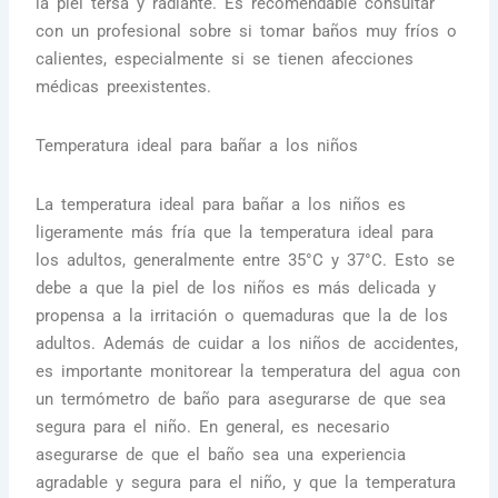
la piel tersa y radiante. Es recomendable consultar
con un profesional sobre si tomar baños muy fríos o
calientes, especialmente si se tienen afecciones
médicas preexistentes.
Temperatura ideal para bañar a los niños
La temperatura ideal para bañar a los niños es
ligeramente más fría que la temperatura ideal para
los adultos, generalmente entre 35°C y 37°C. Esto se
debe a que la piel de los niños es más delicada y
propensa a la irritación o quemaduras que la de los
adultos. Además de cuidar a los niños de accidentes,
es importante monitorear la temperatura del agua con
un termómetro de baño para asegurarse de que sea
segura para el niño. En general, es necesario
asegurarse de que el baño sea una experiencia
agradable y segura para el niño, y que la temperatura