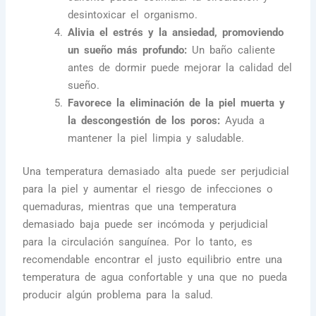
desintoxicar el organismo.
Alivia el estrés y la ansiedad, promoviendo
un sueño más profundo:
Un baño caliente
antes de dormir puede mejorar la calidad del
sueño.
Favorece la eliminación de la piel muerta y
la descongestión de los poros:
Ayuda a
mantener la piel limpia y saludable.
Una temperatura demasiado alta puede ser perjudicial
para la piel y aumentar el riesgo de infecciones o
quemaduras, mientras que una temperatura
demasiado baja puede ser incómoda y perjudicial
para la circulación sanguínea. Por lo tanto, es
recomendable encontrar el justo equilibrio entre una
temperatura de agua confortable y una que no pueda
producir algún problema para la salud.